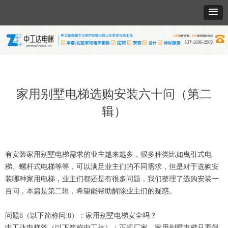
家用别墅电梯选购安装六十问（第二
辑）
有安装家用别墅电梯需求的业主越来越多，很多种类比如曳引式电
梯、螺杆式电梯等等，可以满足业主们的不同需求，但是对于选购安
装哪种家用电梯，业主们都还是有很多问题，我们整理了选购安装一
百问，本篇是第二辑，希望能帮助解除业主们的疑惑。
问题8（以下简称问:8）：家用别墅电梯安全吗？
中工达电梯答（以下简称中工达）：正规厂家，家用别墅电梯只要保