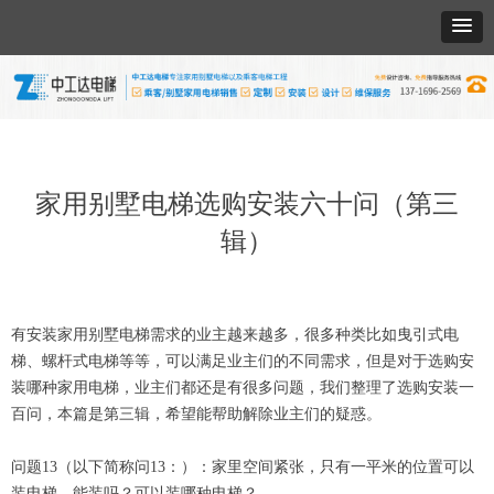
家用别墅电梯选购安装六十问（第三
辑）
有安装家用别墅电梯需求的业主越来越多，很多种类比如曳引式电
梯、螺杆式电梯等等，可以满足业主们的不同需求，但是对于选购安
装哪种家用电梯，业主们都还是有很多问题，我们整理了选购安装一
百问，本篇是第三辑，希望能帮助解除业主们的疑惑。
问题13（以下简称问13：）：家里空间紧张，只有一平米的位置可以
装电梯，能装吗？可以装哪种电梯？